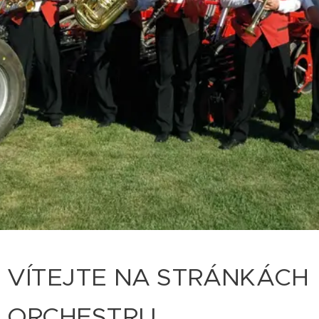
VÍTEJTE NA STRÁNKÁCH
ORCHESTRU